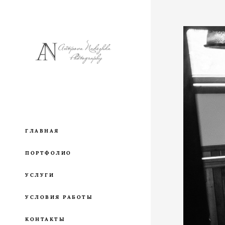
ГЛАВНАЯ
ПОРТФОЛИО
УСЛУГИ
УСЛОВИЯ РАБОТЫ
КОНТАКТЫ