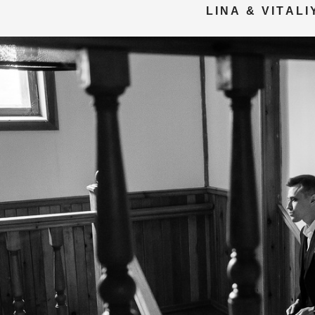
LINA & VITALI