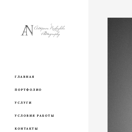
ГЛАВНАЯ
ПОРТФОЛИО
УСЛУГИ
УСЛОВИЯ РАБОТЫ
КОНТАКТЫ